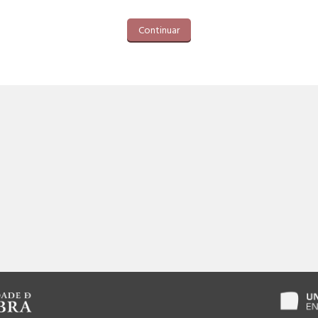
Continuar