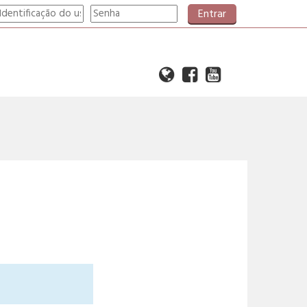
Entrar